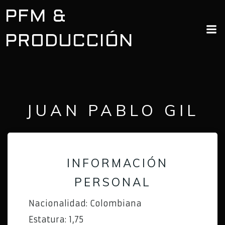
PFM &
PRODUCCIÓN
JUAN PABLO GIL
INFORMACIÓN
PERSONAL
Nacionalidad: Colombiana
Estatura: 1,75