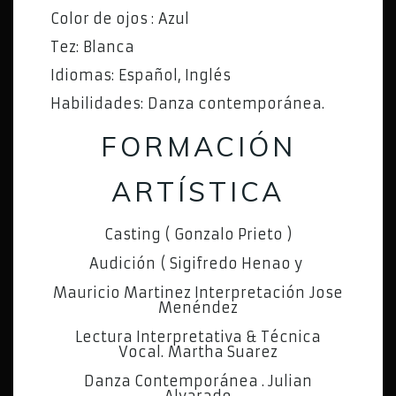
Color de ojos : Azul
Tez: Blanca
Idiomas: Español, Inglés
Habilidades: Danza contemporánea.
FORMACIÓN
ARTÍSTICA
Casting ( Gonzalo Prieto )
Audición ( Sigifredo Henao y
Mauricio Martinez Interpretación Jose
Menéndez
Lectura Interpretativa & Técnica
Vocal. Martha Suarez
Danza Contemporánea . Julian
Alvarado