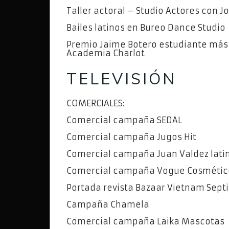
Taller actoral – Studio Actores con 
Bailes latinos en Bureo Dance Studio
Premio Jaime Botero estudiante más 
Academia Charlot
TELEVISIÓN
COMERCIALES:
Comercial campaña SEDAL
Comercial campaña Jugos Hit
Comercial campaña Juan Valdez lat
Comercial campaña Vogue Cosmétic
Portada revista Bazaar Vietnam Sep
Campaña Chamela
Comercial campaña Laika Mascotas