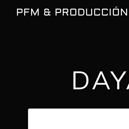
PFM & PRODUCCIÓN
DAY