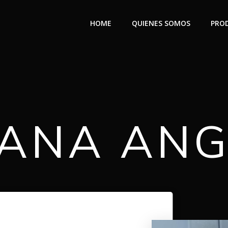
HOME
QUIENES SOMOS
PROD
ANA AN