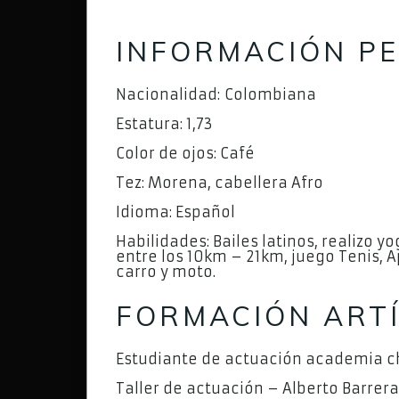
INFORMACIÓN P
Nacionalidad: Colombiana
Estatura: 1,73
Color de ojos: Café
Tez: Morena, cabellera Afro
Idioma: Español
Habilidades: Bailes latinos, realizo 
entre los 10km – 21km, juego Tenis, 
carro y moto.
FORMACIÓN ARTÍ
Estudiante de actuación academia ch
Taller de actuación – Alberto Barrer