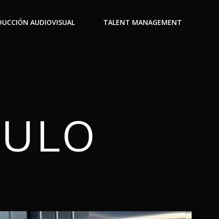
UCCIÓN AUDIOVISUAL
TALENT MANAGEMENT
GULO